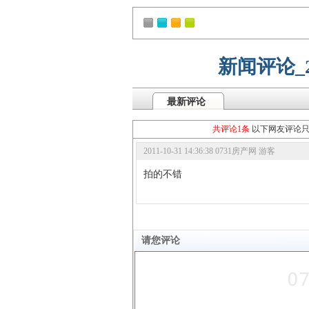
新闻评论_
最新评论
共评论1条
以下网友评论
2011-10-31 14:36:38 0731房产网 游客
拍的不错
请您评论