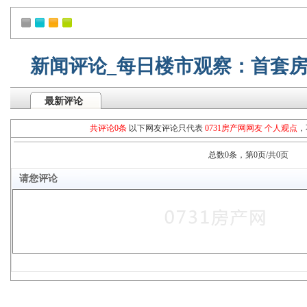
新闻评论_每日楼市观察：首套房
最新评论
共评论0条
以下网友评论只代表
0731房产网网友 个人观点
，
总数0条，第0页/共0页
请您评论