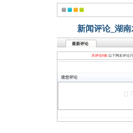
新闻评论_湖
最新评论
共评论0条
以下网友评论
请您评论