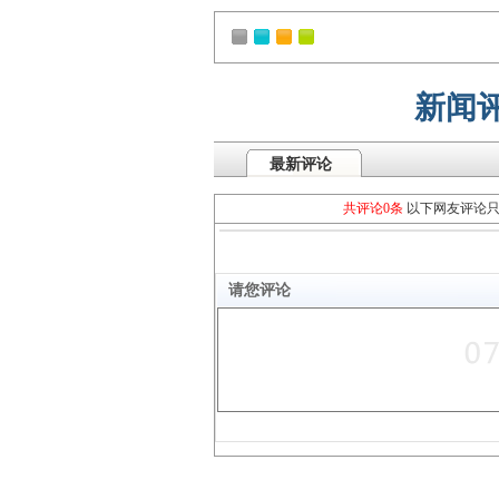
新闻
最新评论
共评论0条
以下网友评论
请您评论