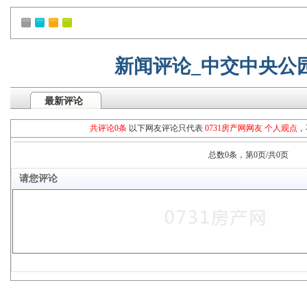
新闻评论_中交中央公
最新评论
共评论0条
以下网友评论只代表
0731房产网网友 个人观点
，
总数0条，第0页/共0页
请您评论